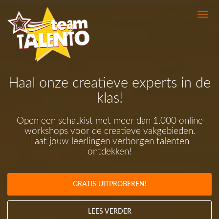
Haal onze creatieve experts in de
klas!
Open een schatkist met meer dan 1.000 online
workshops voor de creatieve vakgebieden.
Laat jouw leerlingen verborgen talenten
ontdekken!
GRATIS UITPROBEREN!
LEES VERDER